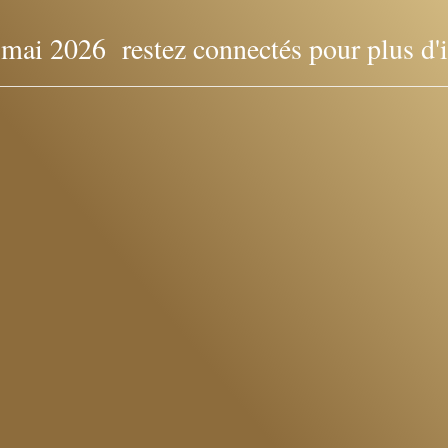
i 2026 restez connectés pour plus d'in