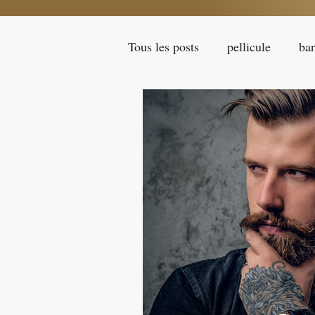
Tous les posts
pellicule
ba