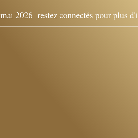
i 2026 restez connectés pour plus d'in