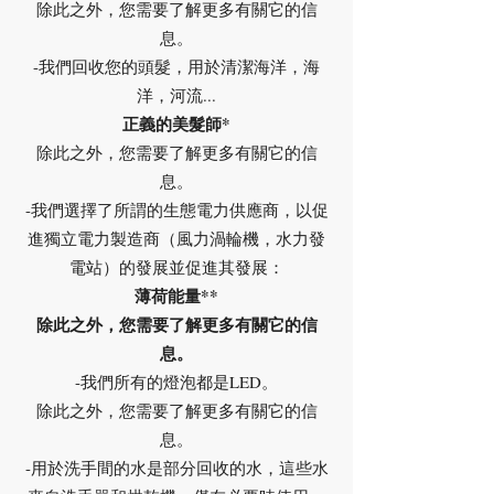
除此之外，您需要了解更多有關它的信
息。
-我們回收您的頭髮，用於清潔海洋，海
洋，河流...
正義的美髮師*
除此之外，您需要了解更多有關它的信
息。
-我們選擇了所謂的生態電力供應商，以促
進獨立電力製造商（風力渦輪機，水力發
電站）的發展並促進其發展：
薄荷能量**
除此之外，您需要了解更多有關它的信
息。
-我們所有的燈泡都是LED。
除此之外，您需要了解更多有關它的信
息。
-用於洗手間的水是部分回收的水，這些水